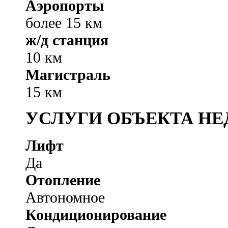
Аэропорты
более 15 км
ж/д станция
10 км
Магистраль
15 км
УСЛУГИ ОБЪЕКТА Н
Лифт
Да
Отопление
Автономное
Кондиционирование