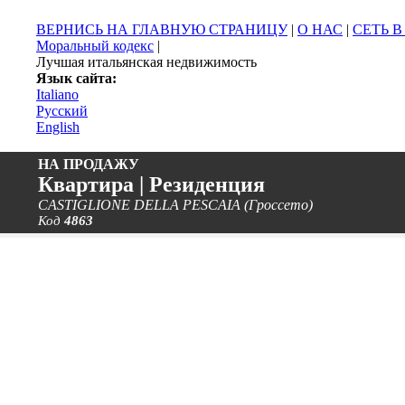
ВЕРНИСЬ НА ГЛАВНУЮ СТРАНИЦУ
|
О НАС
|
СЕТЬ 
Моральный кодекс
|
Лучшая итальянская недвижимость
Язык сайта:
Italiano
Русский
English
НА ПРОДАЖУ
Квартира | Резиденция
CASTIGLIONE DELLA PESCAIA (Гроссето)
Код
4863