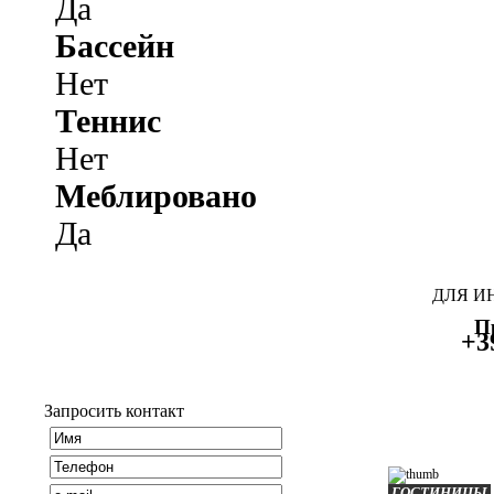
Да
Бассейн
Нет
Теннис
Нет
Меблировано
Да
ДЛЯ И
П
+3
Запросить контакт
ГОСТИНИЦЫ