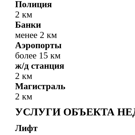
Полиция
2 км
Банки
менее 2 км
Аэропорты
более 15 км
ж/д станция
2 км
Магистраль
2 км
УСЛУГИ ОБЪЕКТА Н
Лифт