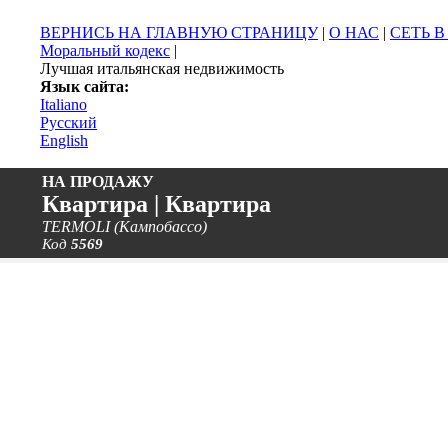
ВЕРНИСЬ НА ГЛАВНУЮ СТРАНИЦУ
|
О НАС
|
СЕТЬ 
Моральный кодекс
|
Лучшая итальянская недвижимость
Язык сайта:
Italiano
Русский
English
НА ПРОДАЖУ
Квартира | Квартира
TERMOLI (Кампобассо)
Код
5569