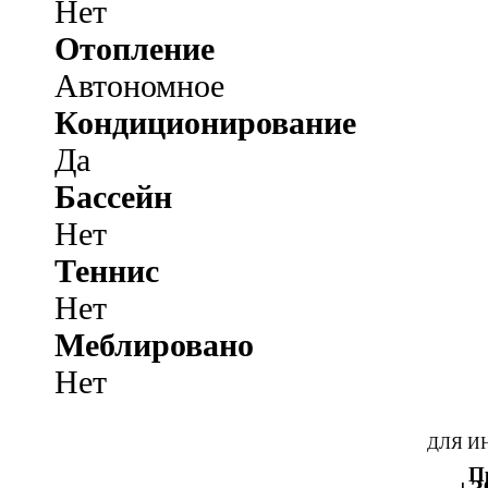
Нет
Отопление
Автономное
Кондиционирование
Да
Бассейн
Нет
Теннис
Нет
Меблировано
Нет
ДЛЯ И
П