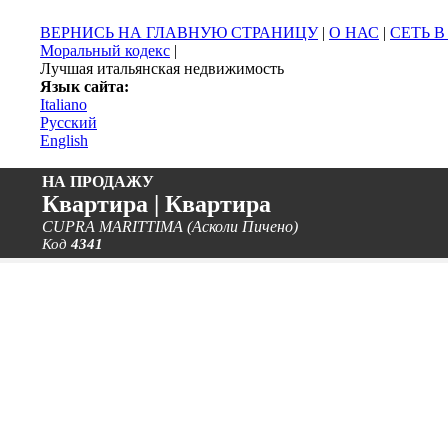
ВЕРНИСЬ НА ГЛАВНУЮ СТРАНИЦУ
|
О НАС
|
СЕТЬ 
Моральный кодекс
|
Лучшая итальянская недвижимость
Язык сайта:
Italiano
Русский
English
НА ПРОДАЖУ
Квартира | Квартира
CUPRA MARITTIMA (Асколи Пичено)
Код
4341