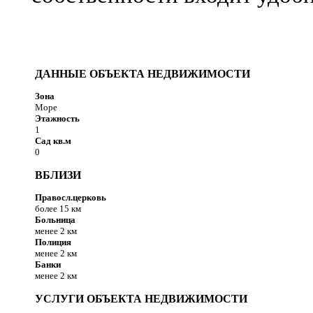
ДАННЫЕ ОБЪЕКТА НЕДВИЖИМОСТИ
Зона
Море
Этажность
1
Сад кв.м
0
ВБЛИЗИ
Правосл.церковь
более 15 км
Больница
менее 2 км
Полиция
менее 2 км
Банки
менее 2 км
УСЛУГИ ОБЪЕКТА НЕДВИЖИМОСТИ