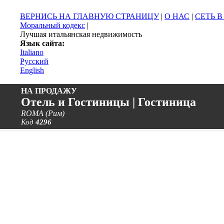
ВЕРНИСЬ НА ГЛАВНУЮ СТРАНИЦУ
|
О НАС
|
СЕТЬ 
Моральный кодекс
|
Лучшая итальянская недвижимость
Язык сайта:
Italiano
Русский
English
НА ПРОДАЖУ
Отель и Гостиницы | Гостиница
ROMA (Рим)
Код
4296