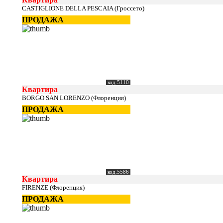
CASTIGLIONE DELLA PESCAIA (Гроссето)
ПРОДАЖА
код.5110
Квартира
BORGO SAN LORENZO (Флоренция)
ПРОДАЖА
код.5586
Квартира
FIRENZE (Флоренция)
ПРОДАЖА