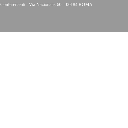
nfesercenti - Via Nazionale, 60 – 00184 ROMA