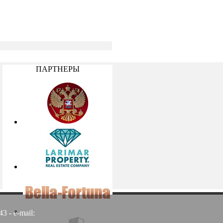
ПАРТНЕРЫ
3 - e-mail: