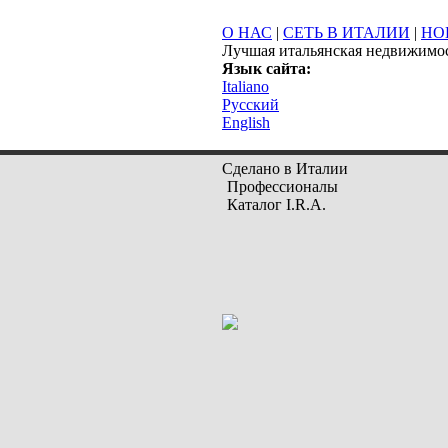
О НАС
|
СЕТЬ В ИТАЛИИ
|
НО
Лучшая итальянская недвижимо
Язык сайта:
Italiano
Русский
English
Сделано в Италии
Профессионалы
Каталог I.R.A.