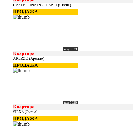
CASTELLINA IN CHIANTI (Сиена)
ПРОДАЖА
код.5629
Квартира
AREZZO (Ареццо)
ПРОДАЖА
код.5628
Квартира
SIENA (Сиена)
ПРОДАЖА