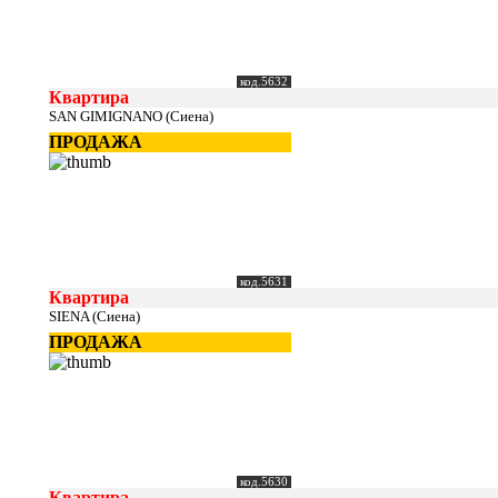
код.5632
Квартира
SAN GIMIGNANO (Сиена)
ПРОДАЖА
код.5631
Квартира
SIENA (Сиена)
ПРОДАЖА
код.5630
Квартира