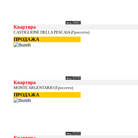
код.5665
Квартира
CASTIGLIONE DELLA PESCAIA (Гроссето)
ПРОДАЖА
код.5379
Квартира
MONTE ARGENTARIO (Гроссето)
ПРОДАЖА
код.5125
Квартира