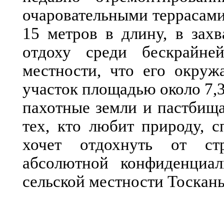
очаровательными террасами
15 метров в длину, в зах
отдоху среди бескрайней
местности, что его окруж
участок площадью около 7,3
пахотные земли и пастбища
тех, кто любит природу, с
хочет отдохнуть от ст
абсолютной конфиденциал
сельской местности Тоскан