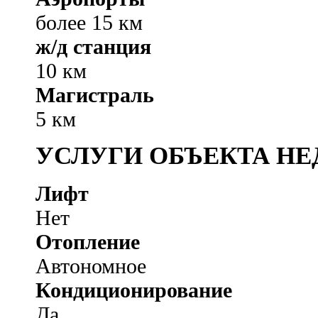
более 15 км
ж/д станция
10 км
Магистраль
5 км
УСЛУГИ ОБЪЕКТА Н
Лифт
Нет
Отопление
Автономное
Кондиционирование
Да