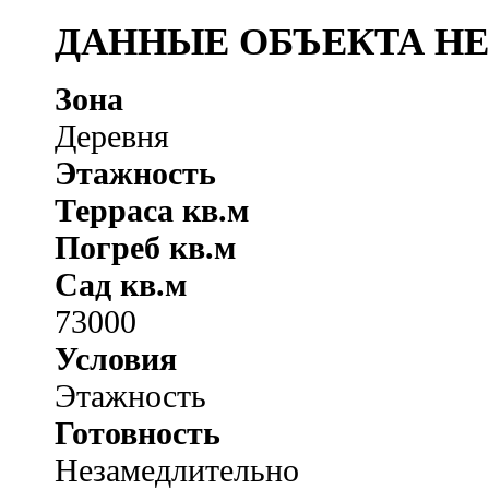
ДАННЫЕ ОБЪЕКТА Н
Зона
Деревня
Этажность
Терраса кв.м
Погреб кв.м
Сад кв.м
73000
Условия
Этажность
Готовность
Незамедлительно