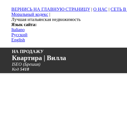
ВЕРНИСЬ НА ГЛАВНУЮ СТРАНИЦУ
|
О НАС
|
СЕТЬ 
Моральный кодекс
|
Лучшая итальянская недвижимость
Язык сайта:
Italiano
Русский
English
НА ПРОДАЖУ
Квартира | Вилла
ISEO (Брешия)
Код
5418