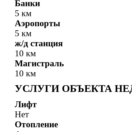
Банки
5 км
Аэропорты
5 км
ж/д станция
10 км
Магистраль
10 км
УСЛУГИ ОБЪЕКТА Н
Лифт
Нет
Отопление