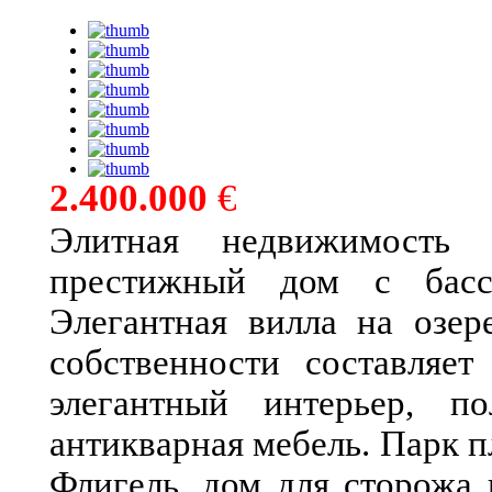
2.400.000
€
Элитная недвижимость 
престижный дом с басс
Элегантная вилла на озер
собственности составляет
элегантный интерьер, по
антикварная мебель. Парк п
Флигель, дом для сторожа 